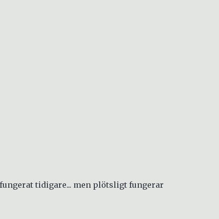
fungerat tidigare... men plötsligt fungerar