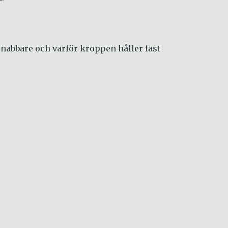
nabbare och varför kroppen håller fast