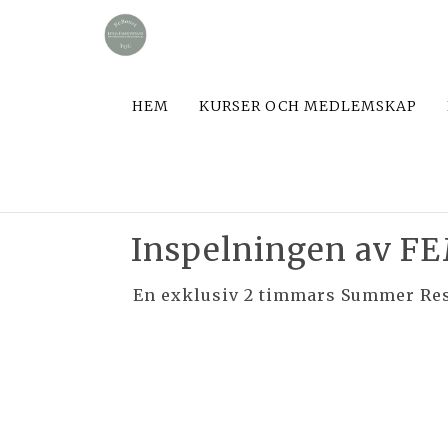
HEM
KURSER OCH MEDLEMSKAP
Inspelningen av 
En exklusiv 2 timmars Summer Rese