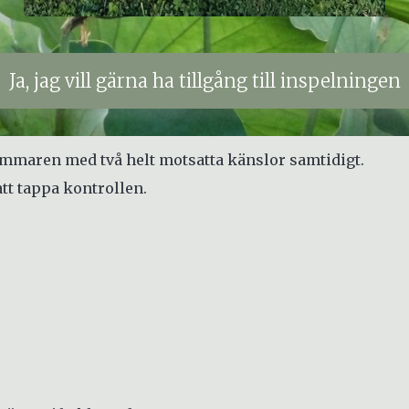
Ja, jag vill gärna ha tillgång till inspelningen
ommaren med två helt motsatta känslor samtidigt.
att tappa kontrollen.